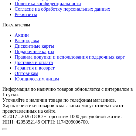
Политика конфиденциальности
Согласие на обработку персональных данных
Реквизиты
Покупателям
Акции
Распродажа
Дисконтные карты
Подарочные карты
Правила покупки и использования подарочных карт
Доставка и оплата
Гарантия и возврат
Оптовикам
Юридическим лицам
Информация по наличию товаров обновляется с интервалом в
1 сутки.
Уточняйте о наличии товара по телефонам магазинов.
Характеристики товаров в магазинах могут отличаться от
представленных на сайте.
© 2017 - 2026 ООО «Торгсити» 1000 для удобной жизни.
ИНН: 4205352145 ОГРН: 1174205006700.