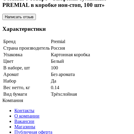
PREMIAL в коробке нон-стоп, 100 шт»
Написать отзыв
Характеристики
Бренд
Premial
Страна производитель
Россия
Упаковка
Картонная коробка
Цвет
Белый
В наборе, шт
100
Аромат
Без аромата
Набор
Да
Вес нетто, кг
0.14
Вид бумаги
Трёхслойная
Компания
Контакты
О компании
Вакансии
Магазины
Публичная оферта