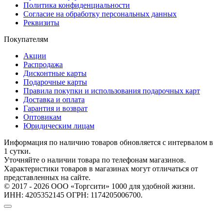
Политика конфиденциальности
Согласие на обработку персональных данных
Реквизиты
Покупателям
Акции
Распродажа
Дисконтные карты
Подарочные карты
Правила покупки и использования подарочных карт
Доставка и оплата
Гарантия и возврат
Оптовикам
Юридическим лицам
Информация по наличию товаров обновляется с интервалом в
1 сутки.
Уточняйте о наличии товара по телефонам магазинов.
Характеристики товаров в магазинах могут отличаться от
представленных на сайте.
© 2017 - 2026 ООО «Торгсити» 1000 для удобной жизни.
ИНН: 4205352145 ОГРН: 1174205006700.