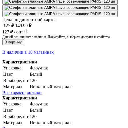
Цена по дисконтной карте:
127
₽
149.99
₽
127
₽
/ опт
Данной позиции нет в наличии. Пожалуйста, выберите доступные свойства.
В корзину
В наличии в 18 магазинах
Характеристики
Упаковка
Флоу-пак
Цвет
Белый
В наборе, шт
120
Материал
Нетканный материал
Все характеристики
Характеристики
Упаковка
Флоу-пак
Цвет
Белый
В наборе, шт
120
Материал
Нетканный материал