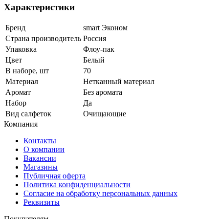
Характеристики
Бренд
smart Эконом
Страна производитель
Россия
Упаковка
Флоу-пак
Цвет
Белый
В наборе, шт
70
Материал
Нетканный материал
Аромат
Без аромата
Набор
Да
Вид салфеток
Очищающие
Компания
Контакты
О компании
Вакансии
Магазины
Публичная оферта
Политика конфиденциальности
Согласие на обработку персональных данных
Реквизиты
Покупателям