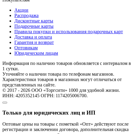
Акции
Распродажа
Дисконтные карты
Подарочные карты
Правила покупки и использования подарочных карт
Доставка и оплата
Гарантия и возврат
Оптовикам
Юридическим лицам
Информация по наличию товаров обновляется с интервалом в
1 сутки.
Уточняйте о наличии товара по телефонам магазинов.
Характеристики товаров в магазинах могут отличаться от
представленных на сайте.
© 2017 - 2026 ООО «Торгсити» 1000 для удобной жизни.
ИНН: 4205352145 ОГРН: 1174205006700.
Только для юридических лиц и ИП
Оптовые цены на товары с пометкой «Опт» действуют после
регистрации и заключении договора, дополнительная скидка