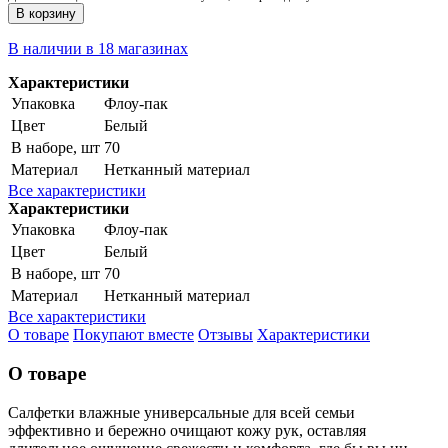
В корзину
В наличии в 18 магазинах
Характеристики
Упаковка
Флоу-пак
Цвет
Белый
В наборе, шт
70
Материал
Нетканный материал
Все характеристики
Характеристики
Упаковка
Флоу-пак
Цвет
Белый
В наборе, шт
70
Материал
Нетканный материал
Все характеристики
О товаре
Покупают вместе
Отзывы
Характеристики
О товаре
Салфетки влажные универсальные для всей семьи
эффективно и бережно очищают кожу рук, оставляя