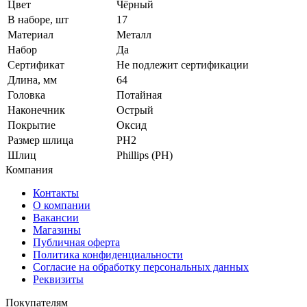
Цвет
Чёрный
В наборе, шт
17
Материал
Металл
Набор
Да
Сертификат
Не подлежит сертификации
Длина, мм
64
Головка
Потайная
Наконечник
Острый
Покрытие
Оксид
Размер шлица
PH2
Шлиц
Phillips (PH)
Компания
Контакты
О компании
Вакансии
Магазины
Публичная оферта
Политика конфиденциальности
Согласие на обработку персональных данных
Реквизиты
Покупателям