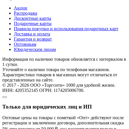
Акции
Распродажа
Дисконтные карты
Подарочные карты
Правила покупки и использования подарочных карт
Доставка и оплата
Гарантия и возврат
Оптовикам
Юридическим лицам
Информация по наличию товаров обновляется с интервалом в
1 сутки.
Уточняйте о наличии товара по телефонам магазинов.
Характеристики товаров в магазинах могут отличаться от
представленных на сайте.
© 2017 - 2026 ООО «Торгсити» 1000 для удобной жизни.
ИНН: 4205352145 ОГРН: 1174205006700.
Только для юридических лиц и ИП
Оптовые цены на товары с пометкой «Опт» действуют после
регистрации и заключении договора, дополнительная скидка
5% при покупке от 50 000 ₽, она рассчитывается только в