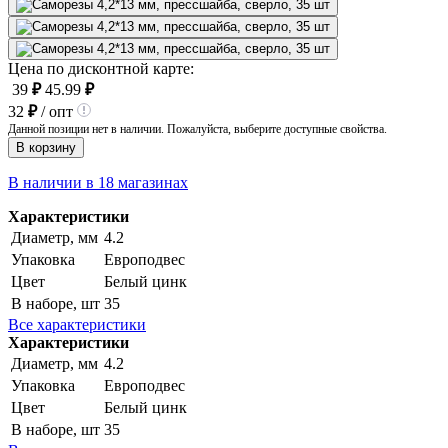
Цена по дисконтной карте:
39
₽
45.99
₽
32
₽
/ опт
Данной позиции нет в наличии. Пожалуйста, выберите доступные свойства.
В корзину
В наличии в 18 магазинах
Характеристики
Диаметр, мм
4.2
Упаковка
Европодвес
Цвет
Белый цинк
В наборе, шт
35
Все характеристики
Характеристики
Диаметр, мм
4.2
Упаковка
Европодвес
Цвет
Белый цинк
В наборе, шт
35