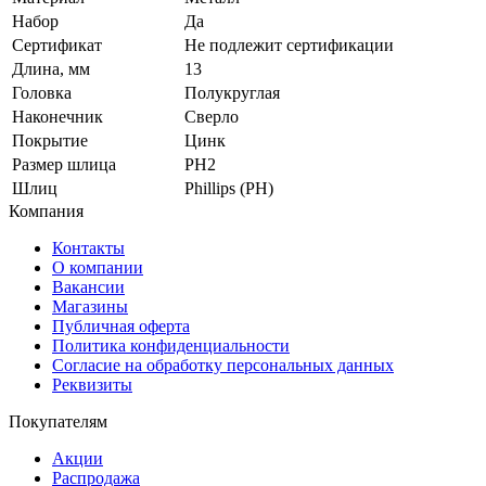
Набор
Да
Сертификат
Не подлежит сертификации
Длина, мм
13
Головка
Полукруглая
Наконечник
Сверло
Покрытие
Цинк
Размер шлица
PH2
Шлиц
Phillips (PH)
Компания
Контакты
О компании
Вакансии
Магазины
Публичная оферта
Политика конфиденциальности
Согласие на обработку персональных данных
Реквизиты
Покупателям
Акции
Распродажа