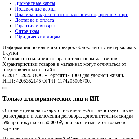
Дисконтные карты
Подарочные карты
Правила покупки и использования подарочных карт
Доставка и оплата
Гарантия и возврат
Оптовикам
Юридическим лицам
Информация по наличию товаров обновляется с интервалом в
1 сутки.
Уточняйте о наличии товара по телефонам магазинов.
Характеристики товаров в магазинах могут отличаться от
представленных на сайте.
© 2017 - 2026 ООО «Торгсити» 1000 для удобной жизни.
ИНН: 4205352145 ОГРН: 1174205006700.
Только для юридических лиц и ИП
Оптовые цены на товары с пометкой «Опт» действуют после
регистрации и заключении договора, дополнительная скидка
5% при покупке от 50 000 ₽, она рассчитывается только в
корзине.
На часть позиций с пометкой «Опт» дополнительные скидки