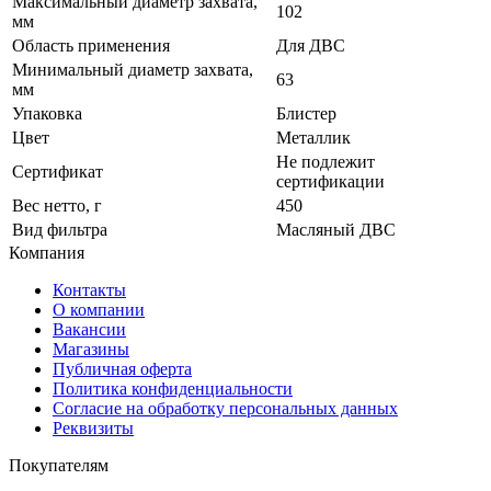
Максимальный диаметр захвата,
102
мм
Область применения
Для ДВС
Минимальный диаметр захвата,
63
мм
Упаковка
Блистер
Цвет
Металлик
Не подлежит
Сертификат
сертификации
Вес нетто, г
450
Вид фильтра
Масляный ДВС
Компания
Контакты
О компании
Вакансии
Магазины
Публичная оферта
Политика конфиденциальности
Согласие на обработку персональных данных
Реквизиты
Покупателям