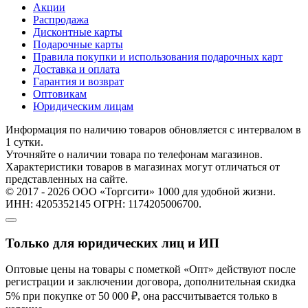
Акции
Распродажа
Дисконтные карты
Подарочные карты
Правила покупки и использования подарочных карт
Доставка и оплата
Гарантия и возврат
Оптовикам
Юридическим лицам
Информация по наличию товаров обновляется с интервалом в
1 сутки.
Уточняйте о наличии товара по телефонам магазинов.
Характеристики товаров в магазинах могут отличаться от
представленных на сайте.
© 2017 - 2026 ООО «Торгсити» 1000 для удобной жизни.
ИНН: 4205352145 ОГРН: 1174205006700.
Только для юридических лиц и ИП
Оптовые цены на товары с пометкой «Опт» действуют после
регистрации и заключении договора, дополнительная скидка
5% при покупке от 50 000 ₽, она рассчитывается только в