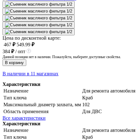
Цена по дисконтной карте:
467
₽
549.99
₽
384
₽
/ опт
Данной позиции нет в наличии. Пожалуйста, выберите доступные свойства.
В корзину
В наличии в 11 магазинах
Характеристики
Назначение
Для ремонта автомобиля
Тип ключа
Краб
Максимальный диаметр захвата, мм
102
Область применения
Для ДВС
Все характеристики
Характеристики
Назначение
Для ремонта автомобиля
Тип ключа
Краб