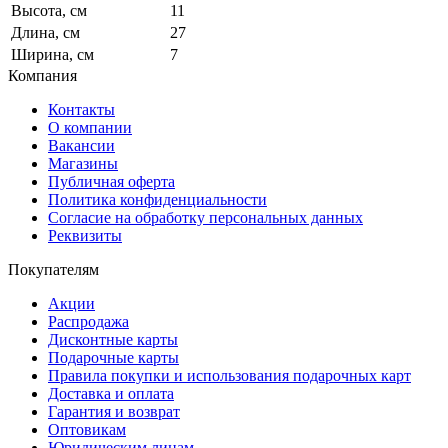
Высота, см
11
Длина, см
27
Ширина, см
7
Компания
Контакты
О компании
Вакансии
Магазины
Публичная оферта
Политика конфиденциальности
Согласие на обработку персональных данных
Реквизиты
Покупателям
Акции
Распродажа
Дисконтные карты
Подарочные карты
Правила покупки и использования подарочных карт
Доставка и оплата
Гарантия и возврат
Оптовикам
Юридическим лицам