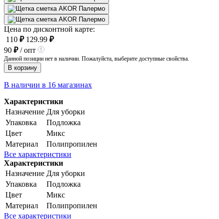
Цена по дисконтной карте:
110
₽
129.99
₽
90
₽
/ опт
Данной позиции нет в наличии. Пожалуйста, выберите доступные свойства.
В корзину
В наличии в 16 магазинах
Характеристики
Назначение
Для уборки
Упаковка
Подложка
Цвет
Микс
Материал
Полипропилен
Все характеристики
Характеристики
Назначение
Для уборки
Упаковка
Подложка
Цвет
Микс
Материал
Полипропилен
Все характеристики