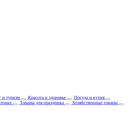
 и туризм
Красота и здоровье
Посуда и кухня
отных
Товары для праздника
Хозяйственные товары