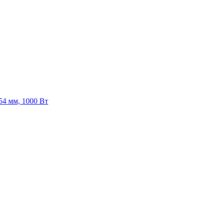
54 мм, 1000 Вт