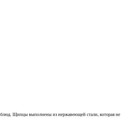
х блюд. Щипцы выполнены из нержавеющей стали, которая не