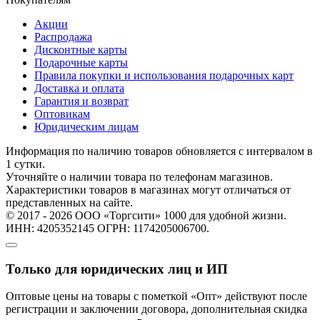
Акции
Распродажа
Дисконтные карты
Подарочные карты
Правила покупки и использования подарочных карт
Доставка и оплата
Гарантия и возврат
Оптовикам
Юридическим лицам
Информация по наличию товаров обновляется с интервалом в
1 сутки.
Уточняйте о наличии товара по телефонам магазинов.
Характеристики товаров в магазинах могут отличаться от
представленных на сайте.
© 2017 - 2026 ООО «Торгсити» 1000 для удобной жизни.
ИНН: 4205352145 ОГРН: 1174205006700.
Только для юридических лиц и ИП
Оптовые цены на товары с пометкой «Опт» действуют после
регистрации и заключении договора, дополнительная скидка