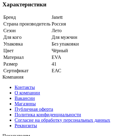
Характеристики
Бренд
Janett
Страна производитель
Россия
Сезон
Лето
Для кого
Для мужчин
Упаковка
Без упаковки
Цвет
Чёрный
Материал
EVA
Размер
41
Сертификат
ЕАС
Компания
Контакты
О компании
Вакансии
Магазины
Публичная оферта
Политика конфиденциальности
Согласие на обработку персональных данных
Реквизиты
Покупателям