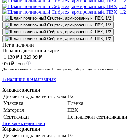
Нет в наличии
Цена по дисконтной карте:
1 130
₽
1 329.99
₽
930
₽
/ опт
Данной позиции нет в наличии. Пожалуйста, выберите доступные свойства.
В наличии в 9 магазинах
Характеристики
Диаметр подключения, дюйм
1/2
Упаковка
Плёнка
Материал
ПВХ
Сертификат
Не подлежит сертификации
Все характеристики
Характеристики
Диаметр подключения, дюйм
1/2