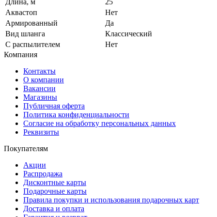
Длина, м
25
Аквастоп
Нет
Армированный
Да
Вид шланга
Классический
С распылителем
Нет
Компания
Контакты
О компании
Вакансии
Магазины
Публичная оферта
Политика конфиденциальности
Согласие на обработку персональных данных
Реквизиты
Покупателям
Акции
Распродажа
Дисконтные карты
Подарочные карты
Правила покупки и использования подарочных карт
Доставка и оплата