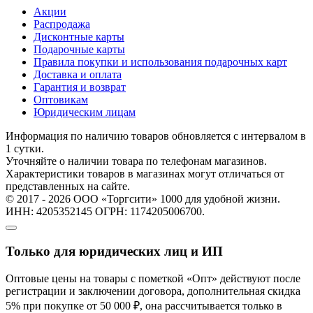
Акции
Распродажа
Дисконтные карты
Подарочные карты
Правила покупки и использования подарочных карт
Доставка и оплата
Гарантия и возврат
Оптовикам
Юридическим лицам
Информация по наличию товаров обновляется с интервалом в
1 сутки.
Уточняйте о наличии товара по телефонам магазинов.
Характеристики товаров в магазинах могут отличаться от
представленных на сайте.
© 2017 - 2026 ООО «Торгсити» 1000 для удобной жизни.
ИНН: 4205352145 ОГРН: 1174205006700.
Только для юридических лиц и ИП
Оптовые цены на товары с пометкой «Опт» действуют после
регистрации и заключении договора, дополнительная скидка
5% при покупке от 50 000 ₽, она рассчитывается только в