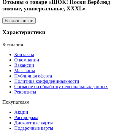
Отзывы о товаре «ШОК! Носки Верблюд
зимние, универсальные, XXXL»
Написать отзыв
Характеристики
Компания
Контакты
О компании
Вакансии
Магазины
Публичная оферта
Политика конфиденциальности
Согласие на обработку персональных данных
Реквизиты
Покупателям
Акции
Распродажа
Дисконтные карты
Подарочные карты