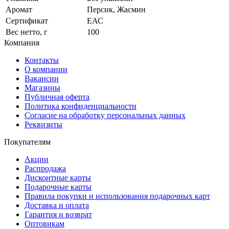
Аромат
Персик, Жасмин
Сертификат
ЕАС
Вес нетто, г
100
Компания
Контакты
О компании
Вакансии
Магазины
Публичная оферта
Политика конфиденциальности
Согласие на обработку персональных данных
Реквизиты
Покупателям
Акции
Распродажа
Дисконтные карты
Подарочные карты
Правила покупки и использования подарочных карт
Доставка и оплата
Гарантия и возврат
Оптовикам