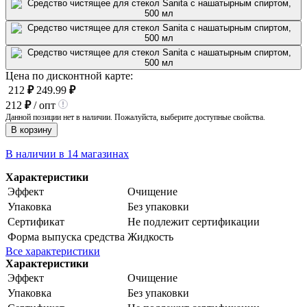
Цена по дисконтной карте:
212
₽
249.99
₽
212
₽
/ опт
Данной позиции нет в наличии. Пожалуйста, выберите доступные свойства.
В корзину
В наличии в 14 магазинах
Характеристики
Эффект
Очищение
Упаковка
Без упаковки
Сертификат
Не подлежит сертификации
Форма выпуска средства
Жидкость
Все характеристики
Характеристики
Эффект
Очищение
Упаковка
Без упаковки