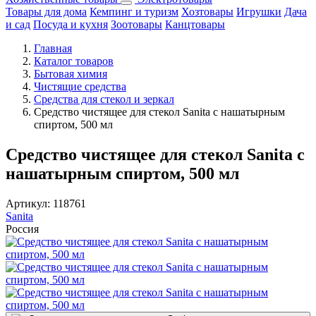
Товары для дома
Кемпинг и туризм
Хозтовары
Игрушки
Дача
и сад
Посуда и кухня
Зоотовары
Канцтовары
Главная
Каталог товаров
Бытовая химия
Чистящие средства
Средства для стекол и зеркал
Средство чистящее для стекол Sanita с нашатырным
спиртом, 500 мл
Средство чистящее для стекол Sanita с
нашатырным спиртом, 500 мл
Артикул:
118761
Sanita
Россия