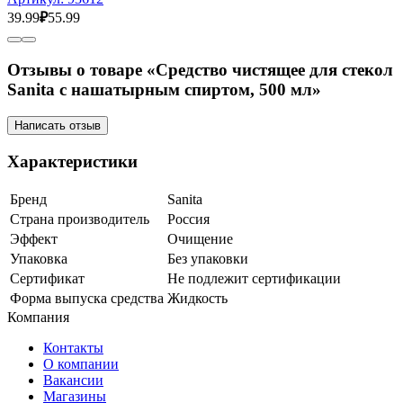
39.99
₽
55.99
Отзывы о товаре «Средство чистящее для стекол
Sanita с нашатырным спиртом, 500 мл»
Написать отзыв
Характеристики
Бренд
Sanita
Страна производитель
Россия
Эффект
Очищение
Упаковка
Без упаковки
Сертификат
Не подлежит сертификации
Форма выпуска средства
Жидкость
Компания
Контакты
О компании
Вакансии
Магазины