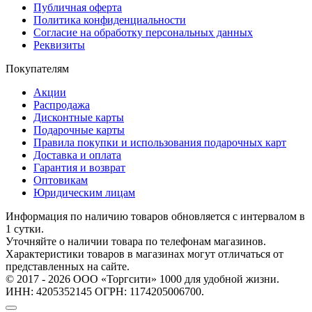
Публичная оферта
Политика конфиденциальности
Согласие на обработку персональных данных
Реквизиты
Покупателям
Акции
Распродажа
Дисконтные карты
Подарочные карты
Правила покупки и использования подарочных карт
Доставка и оплата
Гарантия и возврат
Оптовикам
Юридическим лицам
Информация по наличию товаров обновляется с интервалом в
1 сутки.
Уточняйте о наличии товара по телефонам магазинов.
Характеристики товаров в магазинах могут отличаться от
представленных на сайте.
© 2017 - 2026 ООО «Торгсити» 1000 для удобной жизни.
ИНН: 4205352145 ОГРН: 1174205006700.