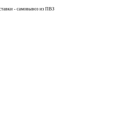
ставки - самовывоз из ПВЗ