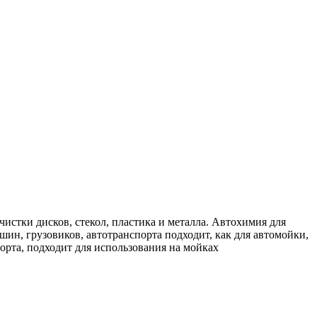
чистки дисков, стекол, пластика и металла. Автохимия для
ин, грузовиков, автотранспорта подходит, как для автомойки,
орта, подходит для использования на мойках