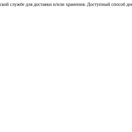
ской службе для доставки и/или хранения. Доступный способ до