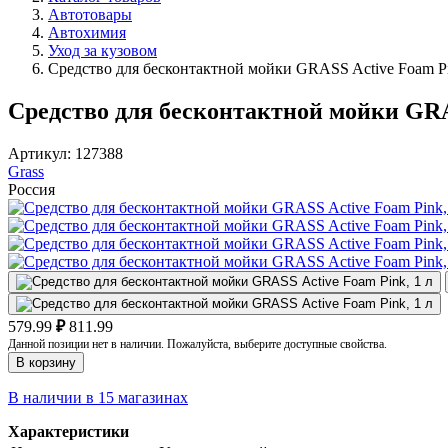
Автотовары
Автохимия
Уход за кузовом
Средство для бесконтактной мойки GRASS Active Foam Pi
Средство для бесконтактной мойки GRAS
Артикул:
127388
Grass
Россия
579.99
₽
811.99
Данной позиции нет в наличии. Пожалуйста, выберите доступные свойства.
В корзину
В наличии в 15 магазинах
Характеристики