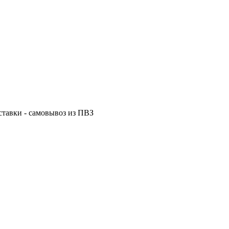
ставки - самовывоз из ПВЗ