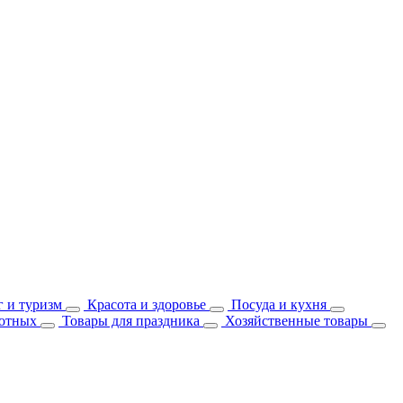
 и туризм
Красота и здоровье
Посуда и кухня
отных
Товары для праздника
Хозяйственные товары