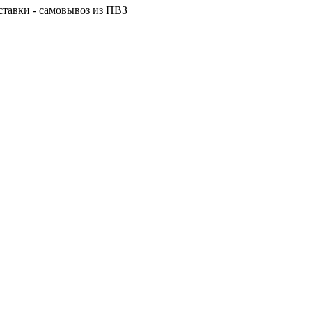
ставки - самовывоз из ПВЗ