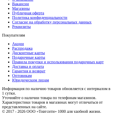
Вакансии
Магазины
Публичная оферта
Политика конфиденциальности
Согласие на обработку персональных данных
Реквизиты
Покупателям
Акции
Распродажа
Дисконтные карты
Подарочные карты
Правила покупки и использования подарочных карт
Доставка и оплата
Гарантия и возврат
Оптовикам
Юридическим лицам
Информация по наличию товаров обновляется с интервалом в
1 сутки.
Уточняйте о наличии товара по телефонам магазинов.
Характеристики товаров в магазинах могут отличаться от
представленных на сайте.
© 2017 - 2026 ООО «Торгсити» 1000 для удобной жизни.