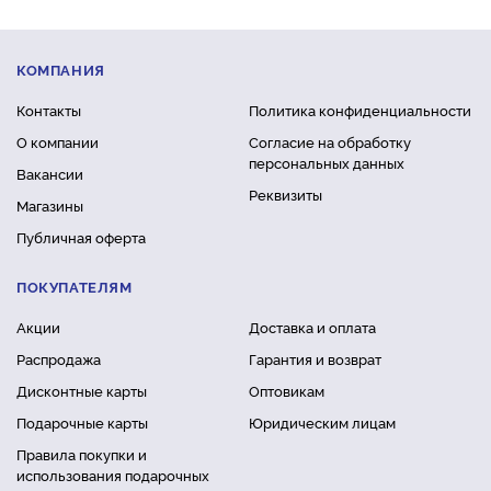
КОМПАНИЯ
Контакты
Политика конфиденциальности
О компании
Согласие на обработку
персональных данных
Вакансии
Реквизиты
Магазины
Публичная оферта
ПОКУПАТЕЛЯМ
Акции
Доставка и оплата
Распродажа
Гарантия и возврат
Дисконтные карты
Оптовикам
Подарочные карты
Юридическим лицам
Правила покупки и
использования подарочных