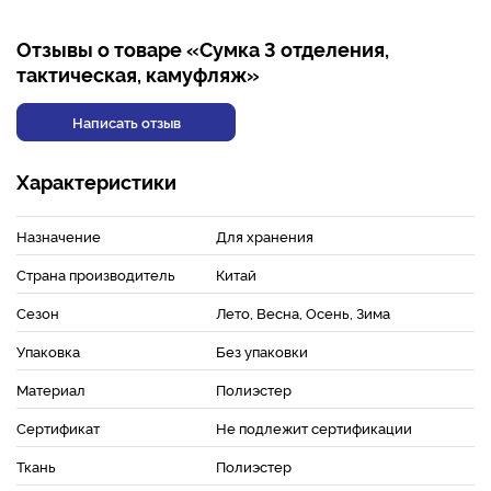
Отзывы о товаре «Сумка 3 отделения,
тактическая, камуфляж»
Написать отзыв
Характеристики
Назначение
Для хранения
Страна производитель
Китай
Сезон
Лето, Весна, Осень, Зима
Упаковка
Без упаковки
Материал
Полиэстер
Сертификат
Не подлежит сертификации
Ткань
Полиэстер