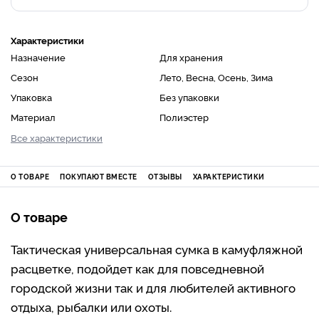
Характеристики
Назначение
Для хранения
Сезон
Лето, Весна, Осень, Зима
Упаковка
Без упаковки
Материал
Полиэстер
Все характеристики
О ТОВАРЕ
ПОКУПАЮТ ВМЕСТЕ
ОТЗЫВЫ
ХАРАКТЕРИСТИКИ
О товаре
Тактическая универсальная сумка в камуфляжной
расцветке, подойдет как для повседневной
городской жизни так и для любителей активного
отдыха, рыбалки или охоты.