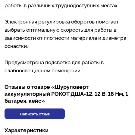
работы в различных труднодоступных местах.
Электронная регулировка оборотов помогает
выбрать оптимальную скорость для работы в
зависимости от плотности материала и диаметра
оснастки.
Предусмотрена подсветка для работы в
слабоосвещенном помещении.
Отзывы о товаре «Шуруповерт
аккумуляторный РОКОТ ДША-12, 12 В, 18 Нм, 1
батарея, кейс»
Написать отзыв
Характеристики