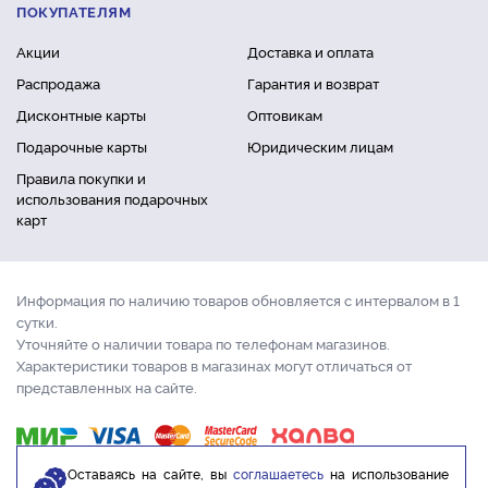
ПОКУПАТЕЛЯМ
Акции
Доставка и оплата
Распродажа
Гарантия и возврат
Дисконтные карты
Оптовикам
Подарочные карты
Юридическим лицам
Правила покупки и
использования подарочных
карт
Информация по наличию товаров обновляется с интервалом в 1
сутки.
Уточняйте о наличии товара по телефонам магазинов.
Характеристики товаров в магазинах могут отличаться от
представленных на сайте.
Оставаясь на сайте, вы
соглашаетесь
на использование