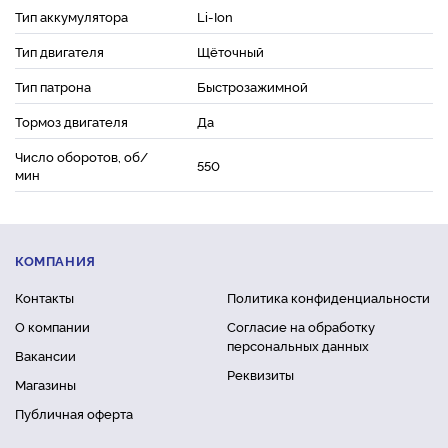
Тип аккумулятора
Li-Ion
Тип двигателя
Щёточный
Тип патрона
Быстрозажимной
Тормоз двигателя
Да
Число оборотов, об/
550
мин
КОМПАНИЯ
Контакты
Политика конфиденциальности
О компании
Согласие на обработку
персональных данных
Вакансии
Реквизиты
Магазины
Публичная оферта