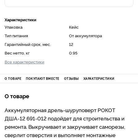
Характеристики
Упаковка
Кейс
Тип питания
От аккумулятора
Гарантийный срок, мес.
12
Вес нетто, кг
0.95
Все характеристики
О ТОВАРЕ
ПОКУПАЮТ ВМЕСТЕ
ОТЗЫВЫ
ХАРАКТЕРИСТИКИ
О товаре
Аккумуляторная дрель-шуруповерт РОКОТ
ДША-12 691-012 подойдет для строительства и
ремонта. Выкручивает и закручивает саморезы,
сверлит отверстия и выполняет монтажные