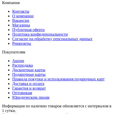
Компания
Контакты
О компании
Вакансии
Магазины
Публичная оферта
Политика конфиденциальности
Согласие на обработку персональных данных
Реквизиты
Покупателям
Акции
Распродажа
Дисконтные карты
Подарочные карты
Правила покупки и использования подарочных карт
Доставка и оплата
Гарантия и возврат
Оптовикам
Юридическим лицам
Информация по наличию товаров обновляется с интервалом в
1 сутки.