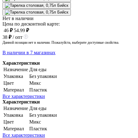
Нет в наличии
Цена по дисконтной карте:
46
₽
54.99
₽
38
₽
/ опт
Данной позиции нет в наличии. Пожалуйста, выберите доступные свойства.
В наличии в 7 магазинах
Характеристики
Назначение
Для еды
Упаковка
Без упаковки
Цвет
Микс
Материал
Пластик
Все характеристики
Характеристики
Назначение
Для еды
Упаковка
Без упаковки
Цвет
Микс
Материал
Пластик
Все характеристики