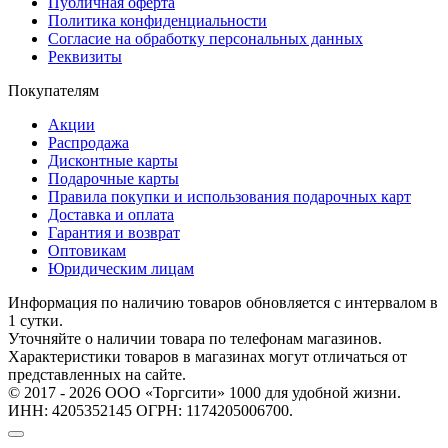
Публичная оферта
Политика конфиденциальности
Согласие на обработку персональных данных
Реквизиты
Покупателям
Акции
Распродажа
Дисконтные карты
Подарочные карты
Правила покупки и использования подарочных карт
Доставка и оплата
Гарантия и возврат
Оптовикам
Юридическим лицам
Информация по наличию товаров обновляется с интервалом в
1 сутки.
Уточняйте о наличии товара по телефонам магазинов.
Характеристики товаров в магазинах могут отличаться от
представленных на сайте.
© 2017 - 2026 ООО «Торгсити» 1000 для удобной жизни.
ИНН: 4205352145 ОГРН: 1174205006700.