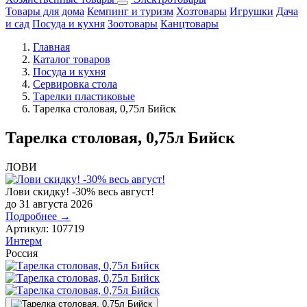
Товары для дома
Кемпинг и туризм
Хозтовары
Игрушки
Дача
и сад
Посуда и кухня
Зоотовары
Канцтовары
Главная
Каталог товаров
Посуда и кухня
Сервировка стола
Тарелки пластиковые
Тарелка столовая, 0,75л Бийск
Тарелка столовая, 0,75л Бийск
ЛОВИ
Лови скидку! -30% весь август!
до 31 августа 2026
Подробнее →
Артикул:
107719
Интерм
Россия