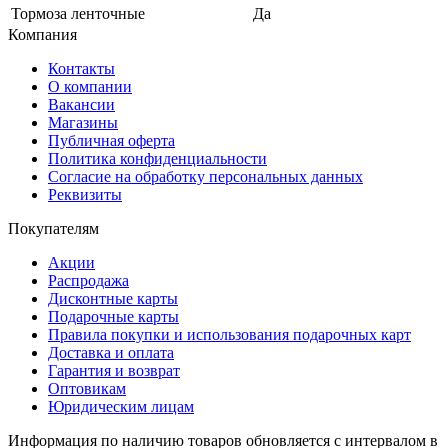
Тормоза ленточные
Да
Компания
Контакты
О компании
Вакансии
Магазины
Публичная оферта
Политика конфиденциальности
Согласие на обработку персональных данных
Реквизиты
Покупателям
Акции
Распродажа
Дисконтные карты
Подарочные карты
Правила покупки и использования подарочных карт
Доставка и оплата
Гарантия и возврат
Оптовикам
Юридическим лицам
Информация по наличию товаров обновляется с интервалом в