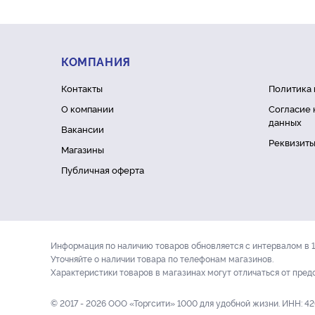
КОМПАНИЯ
Контакты
Политика
О компании
Согласие 
данных
Вакансии
Реквизит
Магазины
Публичная оферта
Информация по наличию товаров обновляется с интервалом в 1 
Уточняйте о наличии товара по телефонам магазинов.
Характеристики товаров в магазинах могут отличаться от пред
© 2017 - 2026 ООО «Торгсити» 1000 для удобной жизни. ИНН: 4