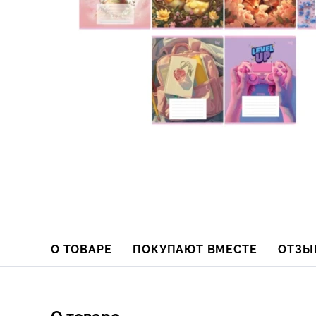
О ТОВАРЕ
ПОКУПАЮТ ВМЕСТЕ
ОТЗЫ
О товаре