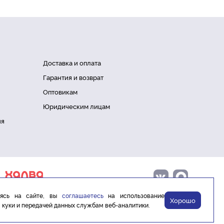
Доставка и оплата
Гарантия и возврат
Оптовикам
Юридическим лицам
ия
аясь на сайте, вы
соглашаетесь
на использование
Хорошо
 куки и передачей данных службам веб-аналитики.