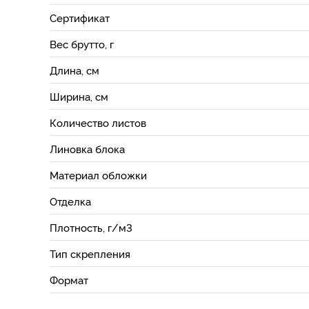
Сертификат
Вес брутто, г
Длина, см
Ширина, см
Количество листов
Линовка блока
Материал обложки
Отделка
Плотность, г/м3
Тип скрепления
Формат