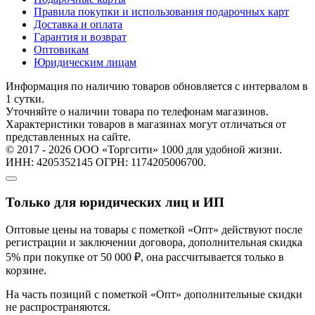
Правила покупки и использования подарочных карт
Доставка и оплата
Гарантия и возврат
Оптовикам
Юридическим лицам
Информация по наличию товаров обновляется с интервалом в
1 сутки.
Уточняйте о наличии товара по телефонам магазинов.
Характеристики товаров в магазинах могут отличаться от
представленных на сайте.
© 2017 - 2026 ООО «Торгсити» 1000 для удобной жизни.
ИНН: 4205352145 ОГРН: 1174205006700.
Только для юридических лиц и ИП
Оптовые цены на товары с пометкой «Опт» действуют после
регистрации и заключении договора, дополнительная скидка
5% при покупке от 50 000 ₽, она рассчитывается только в
корзине.
На часть позиций с пометкой «Опт» дополнительные скидки
не распространяются.