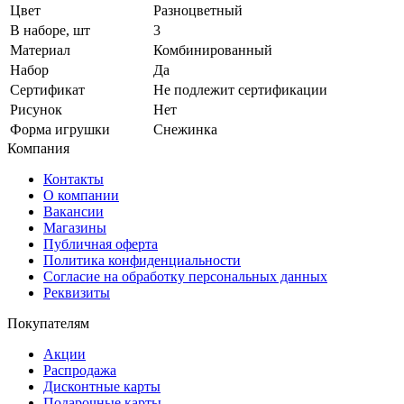
Цвет
Разноцветный
В наборе, шт
3
Материал
Комбинированный
Набор
Да
Сертификат
Не подлежит сертификации
Рисунок
Нет
Форма игрушки
Снежинка
Компания
Контакты
О компании
Вакансии
Магазины
Публичная оферта
Политика конфиденциальности
Согласие на обработку персональных данных
Реквизиты
Покупателям
Акции
Распродажа
Дисконтные карты
Подарочные карты