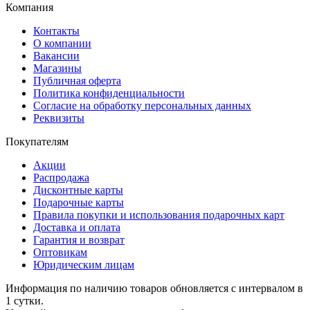
Компания
Контакты
О компании
Вакансии
Магазины
Публичная оферта
Политика конфиденциальности
Согласие на обработку персональных данных
Реквизиты
Покупателям
Акции
Распродажа
Дисконтные карты
Подарочные карты
Правила покупки и использования подарочных карт
Доставка и оплата
Гарантия и возврат
Оптовикам
Юридическим лицам
Информация по наличию товаров обновляется с интервалом в
1 сутки.