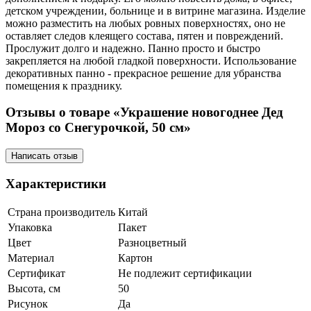
детском учреждении, больнице и в витрине магазина. Изделие
можно разместить на любых ровных поверхностях, оно не
оставляет следов клеящего состава, пятен и повреждений.
Прослужит долго и надежно. Панно просто и быстро
закрепляется на любой гладкой поверхности. Использование
декоративных панно - прекрасное решение для убранства
помещения к празднику.
Отзывы о товаре «Украшение новогоднее Дед
Мороз со Снегурочкой, 50 см»
Написать отзыв
Характеристики
Страна производитель
Китай
Упаковка
Пакет
Цвет
Разноцветный
Материал
Картон
Сертификат
Не подлежит сертификации
Высота, см
50
Рисунок
Да