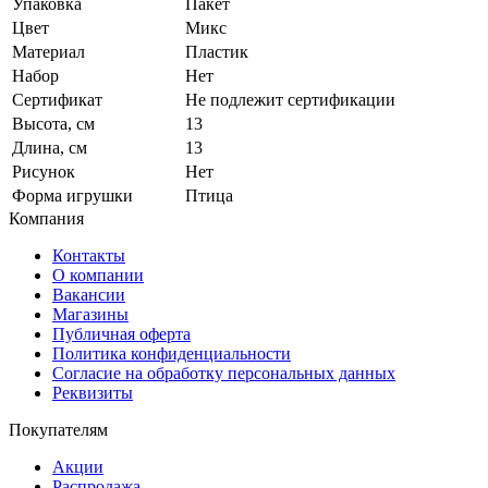
Упаковка
Пакет
Цвет
Микс
Материал
Пластик
Набор
Нет
Сертификат
Не подлежит сертификации
Высота, см
13
Длина, см
13
Рисунок
Нет
Форма игрушки
Птица
Компания
Контакты
О компании
Вакансии
Магазины
Публичная оферта
Политика конфиденциальности
Согласие на обработку персональных данных
Реквизиты
Покупателям
Акции
Распродажа