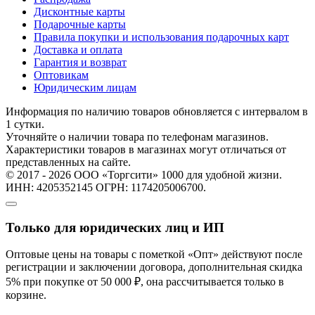
Дисконтные карты
Подарочные карты
Правила покупки и использования подарочных карт
Доставка и оплата
Гарантия и возврат
Оптовикам
Юридическим лицам
Информация по наличию товаров обновляется с интервалом в
1 сутки.
Уточняйте о наличии товара по телефонам магазинов.
Характеристики товаров в магазинах могут отличаться от
представленных на сайте.
© 2017 - 2026 ООО «Торгсити» 1000 для удобной жизни.
ИНН: 4205352145 ОГРН: 1174205006700.
Только для юридических лиц и ИП
Оптовые цены на товары с пометкой «Опт» действуют после
регистрации и заключении договора, дополнительная скидка
5% при покупке от 50 000 ₽, она рассчитывается только в
корзине.