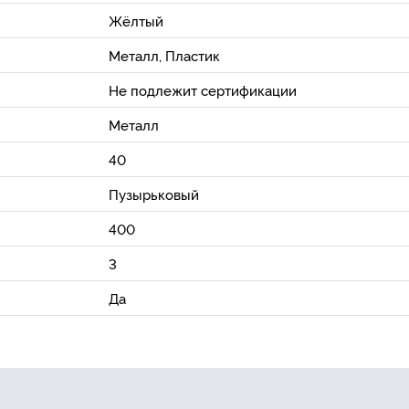
Жёлтый
Металл, Пластик
Не подлежит сертификации
Металл
40
Пузырьковый
400
3
Да