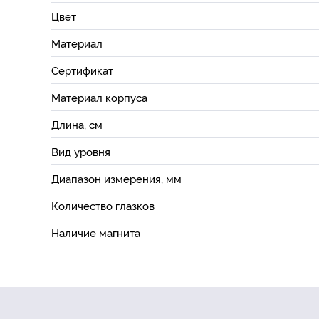
Цвет
Материал
Сертификат
Материал корпуса
Длина, см
Вид уровня
Диапазон измерения, мм
Количество глазков
Наличие магнита