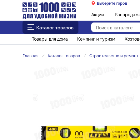
Выберите город
Акции
Распродаж
Каталог товаров
Товары для дома
Кемпинг и туризм
Хозто
Главная
Каталог товаров
Строительство и ремонт