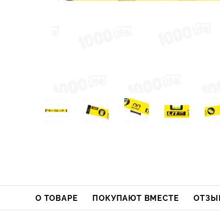
О ТОВАРЕ
ПОКУПАЮТ ВМЕСТЕ
ОТЗЫ