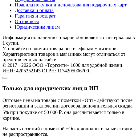
Правила покупки и использования подарочных карт
Доставка и оплата
Гарантия и возврат
Оптовикам
Юридическим лицам
Информация по наличию товаров обновляется с интервалом в
1 сутки.
Уточняйте о наличии товара по телефонам магазинов.
Характеристики товаров в магазинах могут отличаться от
представленных на сайте.
© 2017 - 2026 ООО «Торгсити» 1000 для удобной жизни.
ИНН: 4205352145 ОГРН: 1174205006700.
Только для юридических лиц и ИП
Оптовые цены на товары с пометкой «Опт» действуют после
регистрации и заключении договора, дополнительная скидка
5% при покупке от 50 000 ₽, она рассчитывается только в
корзине.
На часть позиций с пометкой «Опт» дополнительные скидки
не распространяются.