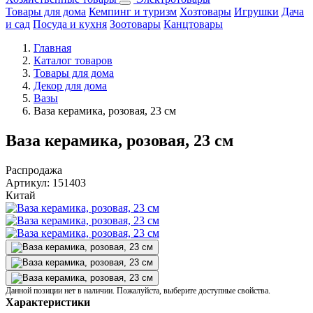
Товары для дома
Кемпинг и туризм
Хозтовары
Игрушки
Дача
и сад
Посуда и кухня
Зоотовары
Канцтовары
Главная
Каталог товаров
Товары для дома
Декор для дома
Вазы
Ваза керамика, розовая, 23 см
Ваза керамика, розовая, 23 см
Распродажа
Артикул:
151403
Китай
Данной позиции нет в наличии. Пожалуйста, выберите доступные свойства.
Характеристики