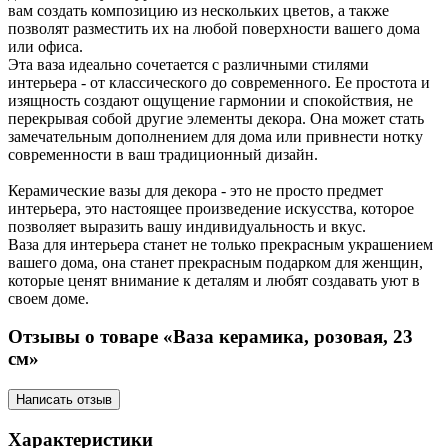
вам создать композицию из нескольких цветов, а также
позволят разместить их на любой поверхности вашего дома
или офиса.
Эта ваза идеально сочетается с различными стилями
интерьера - от классического до современного. Ее простота и
изящность создают ощущение гармонии и спокойствия, не
перекрывая собой другие элементы декора. Она может стать
замечательным дополнением для дома или привнести нотку
современности в ваш традиционный дизайн.
Керамические вазы для декора - это не просто предмет
интерьера, это настоящее произведение искусства, которое
позволяет выразить вашу индивидуальность и вкус.
Ваза для интерьера станет не только прекрасным украшением
вашего дома, она станет прекрасным подарком для женщин,
которые ценят внимание к деталям и любят создавать уют в
своем доме.
Отзывы о товаре «Ваза керамика, розовая, 23
см»
Написать отзыв
Характеристики