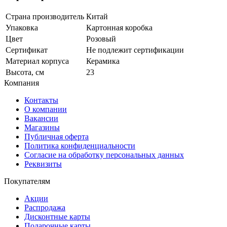
Страна производитель
Китай
Упаковка
Картонная коробка
Цвет
Розовый
Сертификат
Не подлежит сертификации
Материал корпуса
Керамика
Высота, см
23
Компания
Контакты
О компании
Вакансии
Магазины
Публичная оферта
Политика конфиденциальности
Согласие на обработку персональных данных
Реквизиты
Покупателям
Акции
Распродажа
Дисконтные карты
Подарочные карты