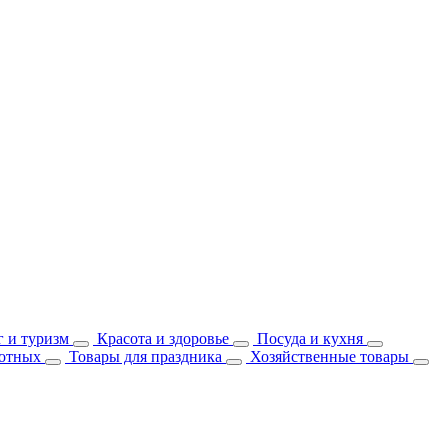
 и туризм
Красота и здоровье
Посуда и кухня
отных
Товары для праздника
Хозяйственные товары