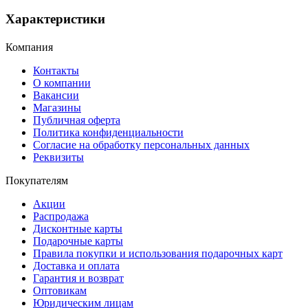
Характеристики
Компания
Контакты
О компании
Вакансии
Магазины
Публичная оферта
Политика конфиденциальности
Согласие на обработку персональных данных
Реквизиты
Покупателям
Акции
Распродажа
Дисконтные карты
Подарочные карты
Правила покупки и использования подарочных карт
Доставка и оплата
Гарантия и возврат
Оптовикам
Юридическим лицам