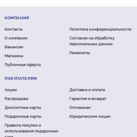
КОМПАНИЯ
Контакты
Политика конфиденциальности
О компании
Согласие на обработку
персональных данных
Вакансии
Реквизиты
Магазины
Публичная оферта
ПОКУПАТЕЛЯМ
Акции
Доставка и оплата
Распродажа
Гарантия и возврат
Дисконтные карты
Оптовикам
Подарочные карты
Юридическим лицам
Правила покупки и
использования подарочных
карт