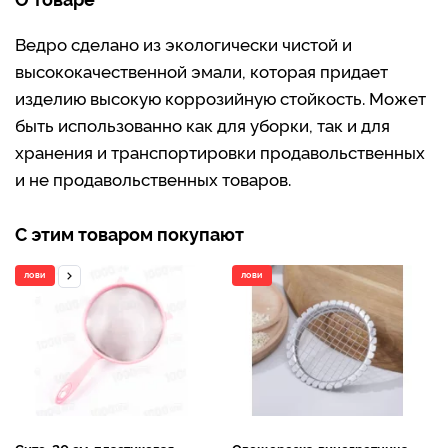
Ведро сделано из экологически чистой и
высококачественной эмали, которая придает
изделию высокую коррозийную стойкость. Может
быть использованно как для уборки, так и для
хранения и транспортировки продавольственных
и не продавольственных товаров.
С этим товаром покупают
ЛОВИ
ЛОВИ
Сито, 20 см, пластиковая
Овощерезка-винегретница