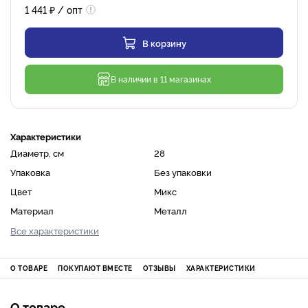
1 441
₽
/ опт
В корзину
В наличии в 11 магазинах
Характеристики
Диаметр, см
28
Упаковка
Без упаковки
Цвет
Микс
Материал
Металл
Все характеристики
О ТОВАРЕ
ПОКУПАЮТ ВМЕСТЕ
ОТЗЫВЫ
ХАРАКТЕРИСТИКИ
О товаре