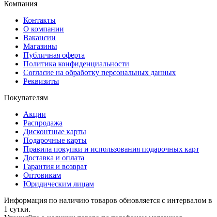
Компания
Контакты
О компании
Вакансии
Магазины
Публичная оферта
Политика конфиденциальности
Согласие на обработку персональных данных
Реквизиты
Покупателям
Акции
Распродажа
Дисконтные карты
Подарочные карты
Правила покупки и использования подарочных карт
Доставка и оплата
Гарантия и возврат
Оптовикам
Юридическим лицам
Информация по наличию товаров обновляется с интервалом в
1 сутки.