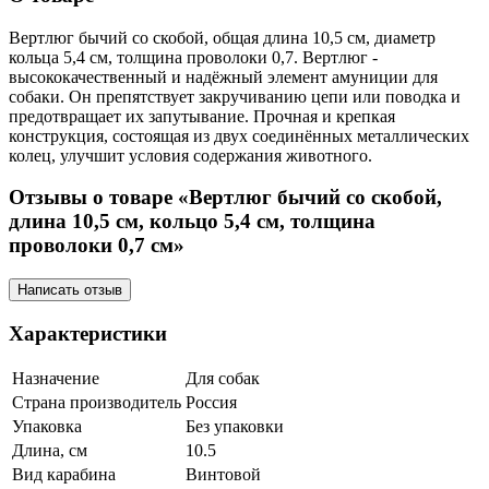
Вертлюг бычий со скобой, общая длина 10,5 см, диаметр
кольца 5,4 см, толщина проволоки 0,7. Вертлюг -
высококачественный и надёжный элемент амуниции для
собаки. Он препятствует закручиванию цепи или поводка и
предотвращает их запутывание. Прочная и крепкая
конструкция, состоящая из двух соединённых металлических
колец, улучшит условия содержания животного.
Отзывы о товаре «Вертлюг бычий со скобой,
длина 10,5 см, кольцо 5,4 см, толщина
проволоки 0,7 см»
Написать отзыв
Характеристики
Назначение
Для собак
Страна производитель
Россия
Упаковка
Без упаковки
Длина, см
10.5
Вид карабина
Винтовой