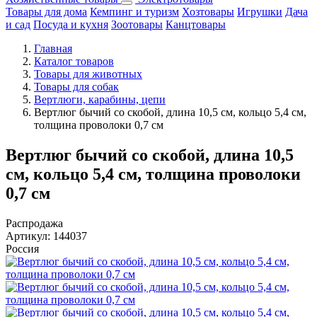
Товары для дома
Кемпинг и туризм
Хозтовары
Игрушки
Дача
и сад
Посуда и кухня
Зоотовары
Канцтовары
Главная
Каталог товаров
Товары для животных
Товары для собак
Вертлюги, карабины, цепи
Вертлюг бычий со скобой, длина 10,5 см, кольцо 5,4 см,
толщина проволоки 0,7 см
Вертлюг бычий со скобой, длина 10,5
см, кольцо 5,4 см, толщина проволоки
0,7 см
Распродажа
Артикул:
144037
Россия