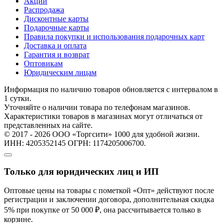
Акции
Распродажа
Дисконтные карты
Подарочные карты
Правила покупки и использования подарочных карт
Доставка и оплата
Гарантия и возврат
Оптовикам
Юридическим лицам
Информация по наличию товаров обновляется с интервалом в
1 сутки.
Уточняйте о наличии товара по телефонам магазинов.
Характеристики товаров в магазинах могут отличаться от
представленных на сайте.
© 2017 - 2026 ООО «Торгсити» 1000 для удобной жизни.
ИНН: 4205352145 ОГРН: 1174205006700.
Только для юридических лиц и ИП
Оптовые цены на товары с пометкой «Опт» действуют после
регистрации и заключении договора, дополнительная скидка
5% при покупке от 50 000 ₽, она рассчитывается только в
корзине.