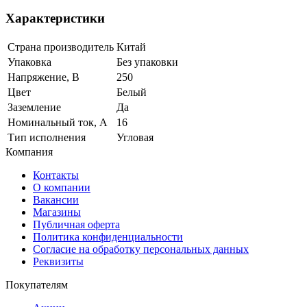
Характеристики
Страна производитель
Китай
Упаковка
Без упаковки
Напряжение, В
250
Цвет
Белый
Заземление
Да
Номинальный ток, А
16
Тип исполнения
Угловая
Компания
Контакты
О компании
Вакансии
Магазины
Публичная оферта
Политика конфиденциальности
Согласие на обработку персональных данных
Реквизиты
Покупателям