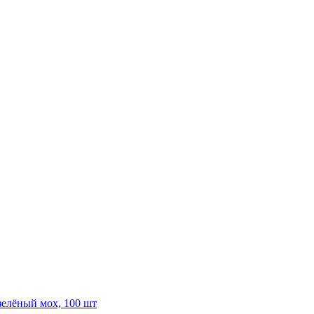
зелёный мох, 100 шт