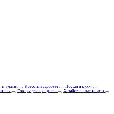
 и туризм
Красота и здоровье
Посуда и кухня
отных
Товары для праздника
Хозяйственные товары