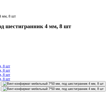
 мм, 8 шт
д шестигранник 4 мм, 8 шт