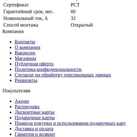
Сертификат
РСТ
Гарантийный срок, мес.
60
Номинальный ток, А
32
Способ монтажа
Открытый
Компания
Контакты
О компании
Вакансии
Магазины
Публичная оферта
Политика конфиденциальности
Согласие на обработку персональных данных
Реквизиты
Покупателям
Акции
Распродажа
Дисконтные карты
Подарочные карты
Правила покупки и использования подарочных карт
Доставка и оплата
Гарантия и возврат