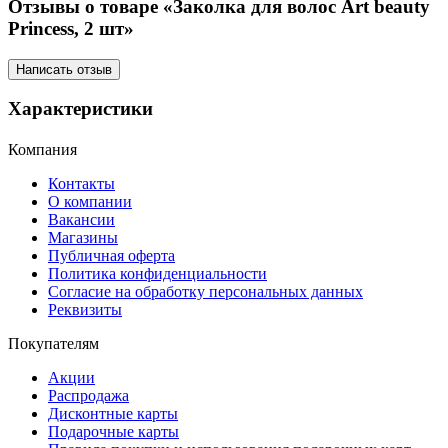
Отзывы о товаре «Заколка для волос Art beauty
Princess, 2 шт»
Написать отзыв
Характеристики
Компания
Контакты
О компании
Вакансии
Магазины
Публичная оферта
Политика конфиденциальности
Согласие на обработку персональных данных
Реквизиты
Покупателям
Акции
Распродажа
Дисконтные карты
Подарочные карты