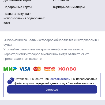
Подарочные карты
Юридическим лицам
Правила покупки и
использования подарочных
карт
Информация по наличию товаров обновляется с интервалом в 1
сутки.
Уточняйте о наличии товара по телефонам магазинов.
Характеристики товаров в магазинах могут отличаться от
представленных на сайте.
Оставаясь на сайте, вы
соглашаетесь
на использование
файлов куки и передачей данных службам веб-аналитики.
Хорошо
© 2017 - 2026 ООО «Торгсити» 1000 для удобной жизни. ИНН: 4205352145
ОГРН: 1174205006700.