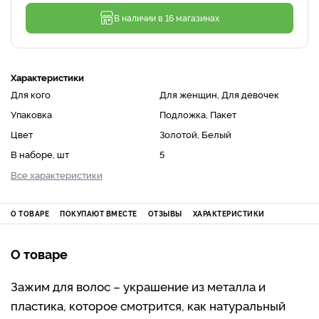
В наличии в 16 магазинах
Характеристики
Для кого
Для женщин, Для девочек
Упаковка
Подложка, Пакет
Цвет
Золотой, Белый
В наборе, шт
5
Все характеристики
О ТОВАРЕ
ПОКУПАЮТ ВМЕСТЕ
ОТЗЫВЫ
ХАРАКТЕРИСТИКИ
О товаре
Зажим для волос – украшение из металла и
пластика, которое смотрится, как натуральный