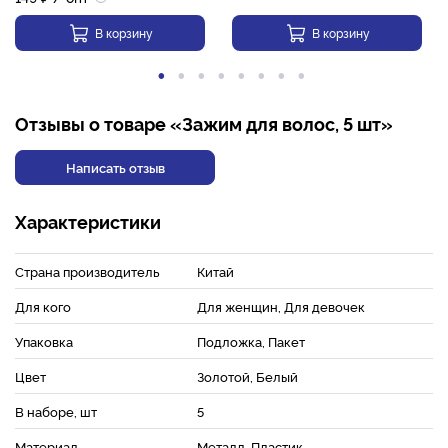
В корзину
В корзину
Отзывы о товаре «Зажим для волос, 5 шт»
Написать отзыв
Характеристики
Страна производитель
Китай
Для кого
Для женщин, Для девочек
Упаковка
Подложка, Пакет
Цвет
Золотой, Белый
В наборе, шт
5
Материал
Металл, Пластик