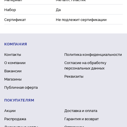
Набор
Да
Сертификат
Не подлежит сертификации
КОМПАНИЯ
Контакты
Политика конфиденциальности
О компании
Согласие на обработку
персональных данных
Вакансии
Реквизиты
Магазины
Публичная оферта
ПОКУПАТЕЛЯМ
Акции
Доставка и оплата
Распродажа
Гарантия и возврат
Дисконтные карты
Оптовикам