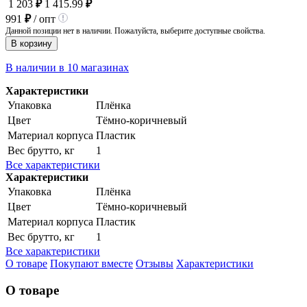
1 203
₽
1 415.99
₽
991
₽
/ опт
Данной позиции нет в наличии. Пожалуйста, выберите доступные свойства.
В корзину
В наличии в 10 магазинах
Характеристики
Упаковка
Плёнка
Цвет
Тёмно-коричневый
Материал корпуса
Пластик
Вес брутто, кг
1
Все характеристики
Характеристики
Упаковка
Плёнка
Цвет
Тёмно-коричневый
Материал корпуса
Пластик
Вес брутто, кг
1
Все характеристики
О товаре
Покупают вместе
Отзывы
Характеристики
О товаре