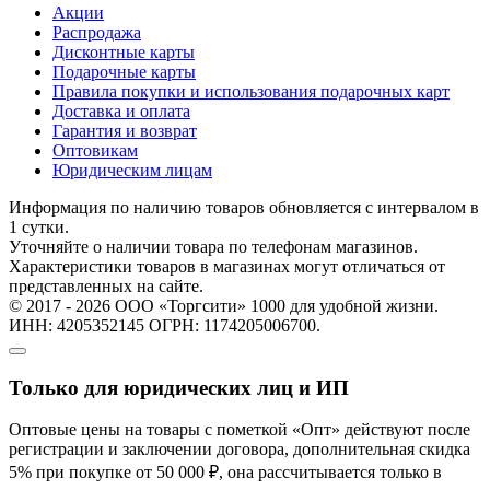
Акции
Распродажа
Дисконтные карты
Подарочные карты
Правила покупки и использования подарочных карт
Доставка и оплата
Гарантия и возврат
Оптовикам
Юридическим лицам
Информация по наличию товаров обновляется с интервалом в
1 сутки.
Уточняйте о наличии товара по телефонам магазинов.
Характеристики товаров в магазинах могут отличаться от
представленных на сайте.
© 2017 - 2026 ООО «Торгсити» 1000 для удобной жизни.
ИНН: 4205352145 ОГРН: 1174205006700.
Только для юридических лиц и ИП
Оптовые цены на товары с пометкой «Опт» действуют после
регистрации и заключении договора, дополнительная скидка
5% при покупке от 50 000 ₽, она рассчитывается только в