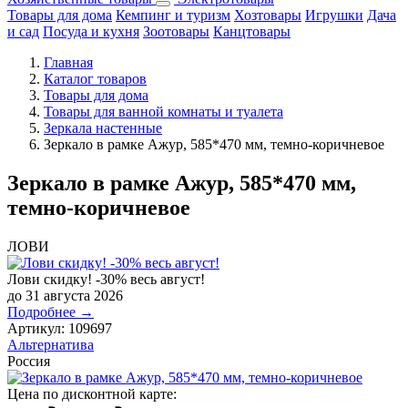
Товары для дома
Кемпинг и туризм
Хозтовары
Игрушки
Дача
и сад
Посуда и кухня
Зоотовары
Канцтовары
Главная
Каталог товаров
Товары для дома
Товары для ванной комнаты и туалета
Зеркала настенные
Зеркало в рамке Ажур, 585*470 мм, темно-коричневое
Зеркало в рамке Ажур, 585*470 мм,
темно-коричневое
ЛОВИ
Лови скидку! -30% весь август!
до 31 августа 2026
Подробнее →
Артикул:
109697
Альтернатива
Россия
Цена по дисконтной карте: