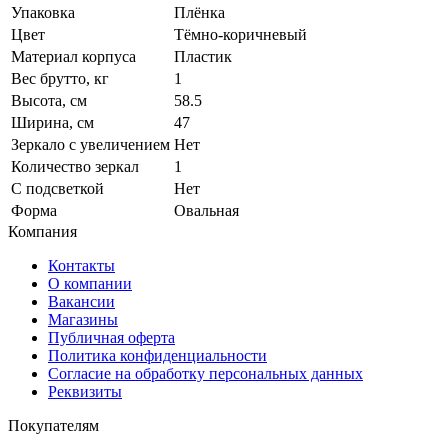
Упаковка
Плёнка
Цвет
Тёмно-коричневый
Материал корпуса
Пластик
Вес брутто, кг
1
Высота, см
58.5
Ширина, см
47
Зеркало с увеличением
Нет
Количество зеркал
1
С подсветкой
Нет
Форма
Овальная
Компания
Контакты
О компании
Вакансии
Магазины
Публичная оферта
Политика конфиденциальности
Согласие на обработку персональных данных
Реквизиты
Покупателям