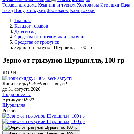
Товары для дома
Кемпинг и туризм
Хозтовары
Игрушки
Дача
и сад
Посуда и кухня
Зоотовары
Канцтовары
Главная
Каталог товаров
Дача и сад
Средства от насекомых и грызунов
Средства от грызунов
Зерно от грызунов Шуршилла, 100 гр
Зерно от грызунов Шуршилла, 100 гр
ЛОВИ
Лови скидку! -30% весь август!
до 31 августа 2026
Подробнее →
Артикул:
92922
Шуршилла
Россия