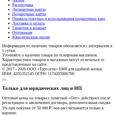
Акции
Распродажа
Дисконтные карты
Подарочные карты
Правила покупки и использования подарочных карт
Доставка и оплата
Гарантия и возврат
Оптовикам
Юридическим лицам
Информация по наличию товаров обновляется с интервалом в
1 сутки.
Уточняйте о наличии товара по телефонам магазинов.
Характеристики товаров в магазинах могут отличаться от
представленных на сайте.
© 2017 - 2026 ООО «Торгсити» 1000 для удобной жизни.
ИНН: 4205352145 ОГРН: 1174205006700.
Только для юридических лиц и ИП
Оптовые цены на товары с пометкой «Опт» действуют после
регистрации и заключении договора, дополнительная скидка
5% при покупке от 50 000 ₽, она рассчитывается только в
корзине.