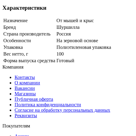
Характеристики
Назначение
От мышей и крыс
Бренд
Шуршилла
Страна производитель
Россия
Особенности
На зерновой основе
Упаковка
Полиэтиленовая упаковка
Вес нетто, г
100
Форма выпуска средства
Готовый
Компания
Контакты
О компании
Вакансии
Магазины
Публичная оферта
Политика конфиденциальности
Согласие на обработку персональных данных
Реквизиты
Покупателям