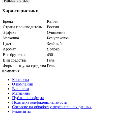
Написать отзыв
Характеристики
Бренд
Капля
Страна производитель
Россия
Эффект
Очищение
Упаковка
Без упаковки
Цвет
Зелёный
Аромат
Яблоко
Вес брутто, г
450
Вид средства
Гель
Форма выпуска средства
Гель
Компания
Контакты
О компании
Вакансии
Магазины
Публичная оферта
Политика конфиденциальности
Согласие на обработку персональных данных
Реквизиты