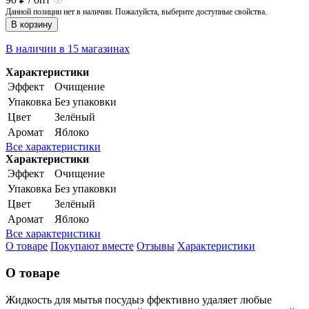
Данной позиции нет в наличии. Пожалуйста, выберите доступные свойства.
В корзину
В наличии в 15 магазинах
Характеристики
Эффект
Очищение
Упаковка
Без упаковки
Цвет
Зелёный
Аромат
Яблоко
Все характеристики
Характеристики
Эффект
Очищение
Упаковка
Без упаковки
Цвет
Зелёный
Аромат
Яблоко
Все характеристики
О товаре
Покупают вместе
Отзывы
Характеристики
О товаре
Жидкость для мытья посудыэ ффективно удаляет любые