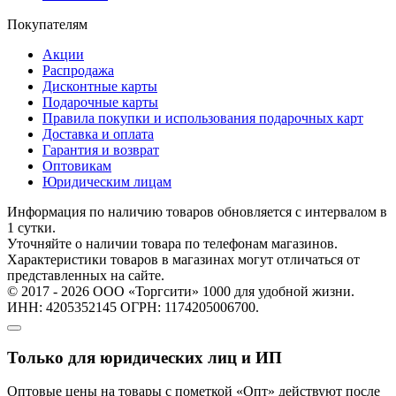
Покупателям
Акции
Распродажа
Дисконтные карты
Подарочные карты
Правила покупки и использования подарочных карт
Доставка и оплата
Гарантия и возврат
Оптовикам
Юридическим лицам
Информация по наличию товаров обновляется с интервалом в
1 сутки.
Уточняйте о наличии товара по телефонам магазинов.
Характеристики товаров в магазинах могут отличаться от
представленных на сайте.
© 2017 - 2026 ООО «Торгсити» 1000 для удобной жизни.
ИНН: 4205352145 ОГРН: 1174205006700.
Только для юридических лиц и ИП
Оптовые цены на товары с пометкой «Опт» действуют после