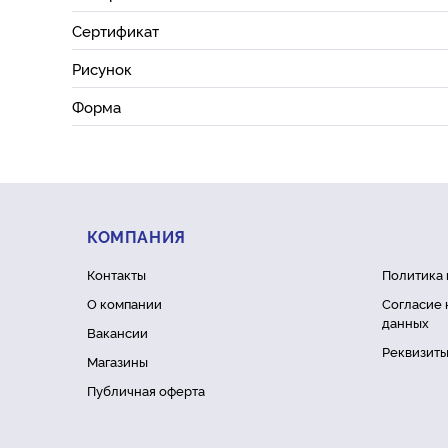
Сертификат
Рисунок
Форма
КОМПАНИЯ
Контакты
Политика
О компании
Согласие 
данных
Вакансии
Реквизит
Магазины
Публичная оферта