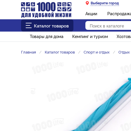
Выберите город
Акции
Распродаж
Каталог товаров
Товары для дома
Кемпинг и туризм
Хозто
Главная
Каталог товаров
Спорт и отдых
Отдых 