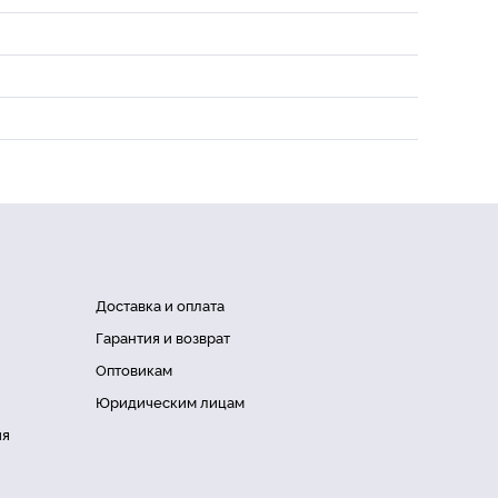
Доставка и оплата
Гарантия и возврат
Оптовикам
Юридическим лицам
ия