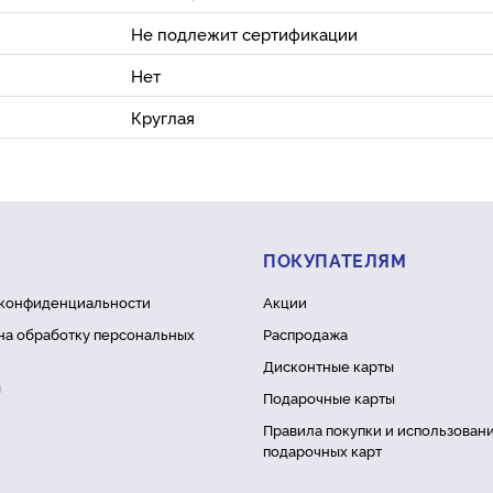
Не подлежит сертификации
Нет
Круглая
ПОКУПАТЕЛЯМ
 конфиденциальности
Акции
на обработку персональных
Распродажа
Дисконтные карты
ы
Подарочные карты
Правила покупки и использован
подарочных карт