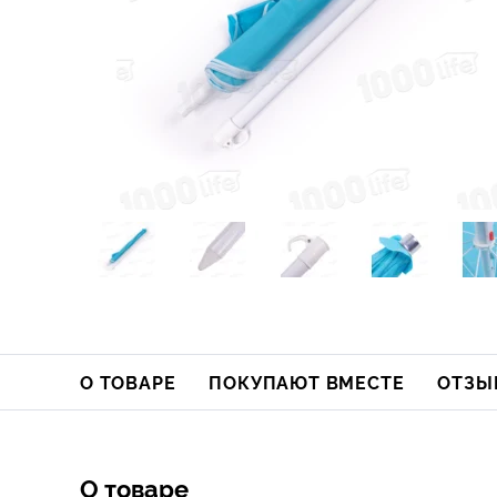
О ТОВАРЕ
ПОКУПАЮТ ВМЕСТЕ
ОТЗЫ
О товаре