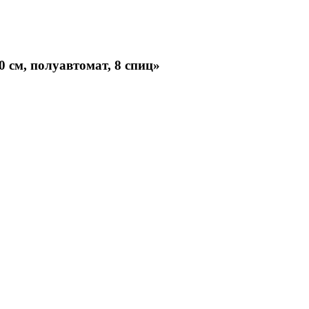
0 см, полуавтомат, 8 спиц»