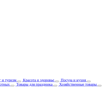
 и туризм
Красота и здоровье
Посуда и кухня
отных
Товары для праздника
Хозяйственные товары