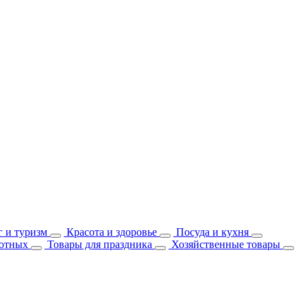
 и туризм
Красота и здоровье
Посуда и кухня
отных
Товары для праздника
Хозяйственные товары