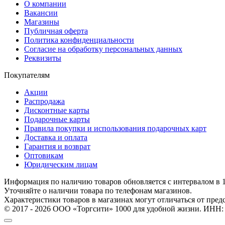
О компании
Вакансии
Магазины
Публичная оферта
Политика конфиденциальности
Согласие на обработку персональных данных
Реквизиты
Покупателям
Акции
Распродажа
Дисконтные карты
Подарочные карты
Правила покупки и использования подарочных карт
Доставка и оплата
Гарантия и возврат
Оптовикам
Юридическим лицам
Информация по наличию товаров обновляется с интервалом в 1
Уточняйте о наличии товара по телефонам магазинов.
Характеристики товаров в магазинах могут отличаться от пред
© 2017 - 2026 ООО «Торгсити» 1000 для удобной жизни. ИНН: