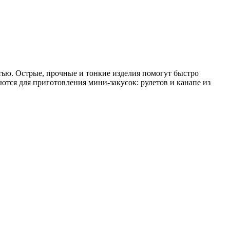
тью. Острые, прочные и тонкие изделия помогут быстро
тся для приготовления мини-закусок: рулетов и канапе из