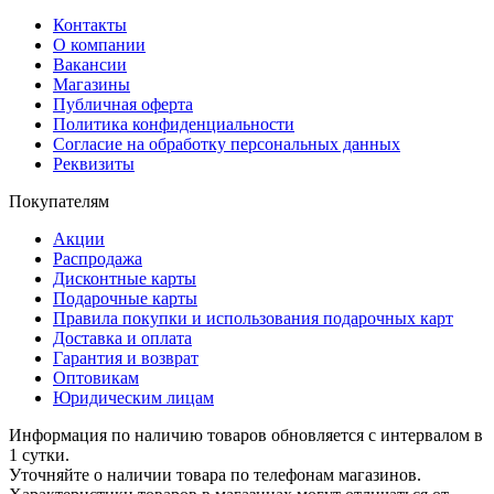
Контакты
О компании
Вакансии
Магазины
Публичная оферта
Политика конфиденциальности
Согласие на обработку персональных данных
Реквизиты
Покупателям
Акции
Распродажа
Дисконтные карты
Подарочные карты
Правила покупки и использования подарочных карт
Доставка и оплата
Гарантия и возврат
Оптовикам
Юридическим лицам
Информация по наличию товаров обновляется с интервалом в
1 сутки.
Уточняйте о наличии товара по телефонам магазинов.