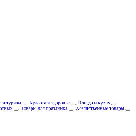
 и туризм
Красота и здоровье
Посуда и кухня
отных
Товары для праздника
Хозяйственные товары