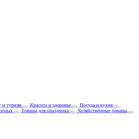
 и туризм
Красота и здоровье
Посуда и кухня
отных
Товары для праздника
Хозяйственные товары