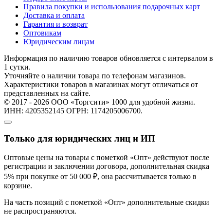
Правила покупки и использования подарочных карт
Доставка и оплата
Гарантия и возврат
Оптовикам
Юридическим лицам
Информация по наличию товаров обновляется с интервалом в
1 сутки.
Уточняйте о наличии товара по телефонам магазинов.
Характеристики товаров в магазинах могут отличаться от
представленных на сайте.
© 2017 - 2026 ООО «Торгсити» 1000 для удобной жизни.
ИНН: 4205352145 ОГРН: 1174205006700.
Только для юридических лиц и ИП
Оптовые цены на товары с пометкой «Опт» действуют после
регистрации и заключении договора, дополнительная скидка
5% при покупке от 50 000 ₽, она рассчитывается только в
корзине.
На часть позиций с пометкой «Опт» дополнительные скидки
не распространяются.