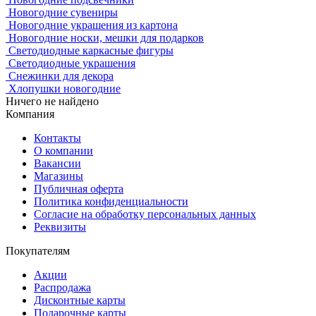
Новогодние сувениры
Новогодние украшения из картона
Новогодние носки, мешки для подарков
Светодиодные каркасные фигуры
Светодиодные украшения
Снежинки для декора
Хлопушки новогодние
Ничего не найдено
Компания
Контакты
О компании
Вакансии
Магазины
Публичная оферта
Политика конфиденциальности
Согласие на обработку персональных данных
Реквизиты
Покупателям
Акции
Распродажа
Дисконтные карты
Подарочные карты