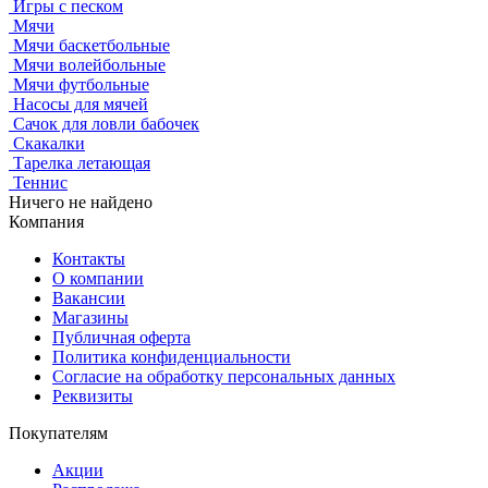
Игры с песком
Мячи
Мячи баскетбольные
Мячи волейбольные
Мячи футбольные
Насосы для мячей
Сачок для ловли бабочек
Скакалки
Тарелка летающая
Теннис
Ничего не найдено
Компания
Контакты
О компании
Вакансии
Магазины
Публичная оферта
Политика конфиденциальности
Согласие на обработку персональных данных
Реквизиты
Покупателям
Акции