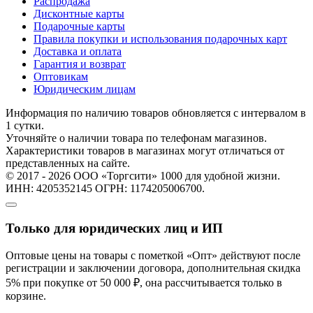
Распродажа
Дисконтные карты
Подарочные карты
Правила покупки и использования подарочных карт
Доставка и оплата
Гарантия и возврат
Оптовикам
Юридическим лицам
Информация по наличию товаров обновляется с интервалом в
1 сутки.
Уточняйте о наличии товара по телефонам магазинов.
Характеристики товаров в магазинах могут отличаться от
представленных на сайте.
© 2017 - 2026 ООО «Торгсити» 1000 для удобной жизни.
ИНН: 4205352145 ОГРН: 1174205006700.
Только для юридических лиц и ИП
Оптовые цены на товары с пометкой «Опт» действуют после
регистрации и заключении договора, дополнительная скидка
5% при покупке от 50 000 ₽, она рассчитывается только в
корзине.