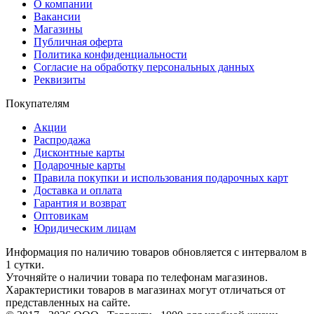
О компании
Вакансии
Магазины
Публичная оферта
Политика конфиденциальности
Согласие на обработку персональных данных
Реквизиты
Покупателям
Акции
Распродажа
Дисконтные карты
Подарочные карты
Правила покупки и использования подарочных карт
Доставка и оплата
Гарантия и возврат
Оптовикам
Юридическим лицам
Информация по наличию товаров обновляется с интервалом в
1 сутки.
Уточняйте о наличии товара по телефонам магазинов.
Характеристики товаров в магазинах могут отличаться от
представленных на сайте.