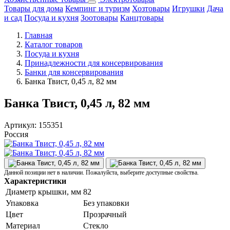
Товары для дома
Кемпинг и туризм
Хозтовары
Игрушки
Дача
и сад
Посуда и кухня
Зоотовары
Канцтовары
Главная
Каталог товаров
Посуда и кухня
Принадлежности для консервирования
Банки для консервирования
Банка Твист, 0,45 л, 82 мм
Банка Твист, 0,45 л, 82 мм
Артикул:
155351
Россия
Данной позиции нет в наличии. Пожалуйста, выберите доступные свойства.
Характеристики
Диаметр крышки, мм
82
Упаковка
Без упаковки
Цвет
Прозрачный
Материал
Стекло