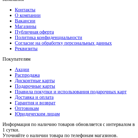
Контакты
О компании
Вакансии
Магазины
Публичная оферта
Политика конфиденциальности
Согласие на обработку персональных данных
Реквизиты
Покупателям
Акции
Распродажа
Дисконтные карты
Подарочные карты
Правила покупки и использования подарочных карт
Доставка и оплата
Гарантия и возврат
Оптовикам
Юридическим лицам
Информация по наличию товаров обновляется с интервалом в
1 сутки.
Уточняйте о наличии товара по телефонам магазинов.