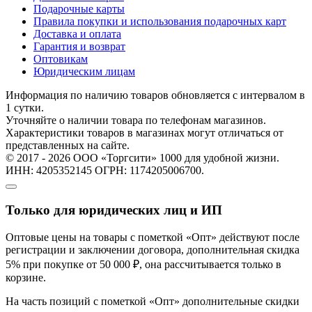
Подарочные карты
Правила покупки и использования подарочных карт
Доставка и оплата
Гарантия и возврат
Оптовикам
Юридическим лицам
Информация по наличию товаров обновляется с интервалом в
1 сутки.
Уточняйте о наличии товара по телефонам магазинов.
Характеристики товаров в магазинах могут отличаться от
представленных на сайте.
© 2017 - 2026 ООО «Торгсити» 1000 для удобной жизни.
ИНН: 4205352145 ОГРН: 1174205006700.
Только для юридических лиц и ИП
Оптовые цены на товары с пометкой «Опт» действуют после
регистрации и заключении договора, дополнительная скидка
5% при покупке от 50 000 ₽, она рассчитывается только в
корзине.
На часть позиций с пометкой «Опт» дополнительные скидки