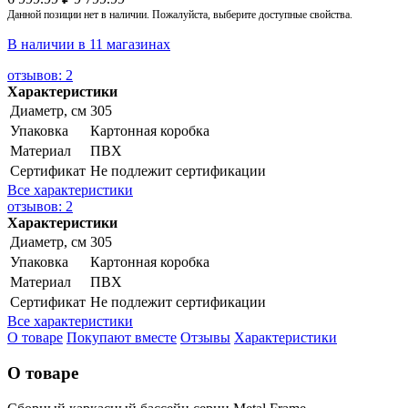
Данной позиции нет в наличии. Пожалуйста, выберите доступные свойства.
В наличии в 11 магазинах
отзывов: 2
Характеристики
Диаметр, см
305
Упаковка
Картонная коробка
Материал
ПВХ
Сертификат
Не подлежит сертификации
Все характеристики
отзывов: 2
Характеристики
Диаметр, см
305
Упаковка
Картонная коробка
Материал
ПВХ
Сертификат
Не подлежит сертификации
Все характеристики
О товаре
Покупают вместе
Отзывы
Характеристики
О товаре