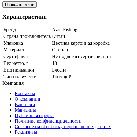
Написать отзыв
Характеристики
Бренд
Azor Fishing
Страна производитель
Китай
Упаковка
Цветная картонная коробка
Материал
Свинец
Сертификат
Не подлежит сертификации
Вес нетто, г
18
Вид приманки
Блесна
Тип плавучести
Тонущий
Компания
Контакты
О компании
Вакансии
Магазины
Публичная оферта
Политика конфиденциальности
Согласие на обработку персональных данных
Реквизиты