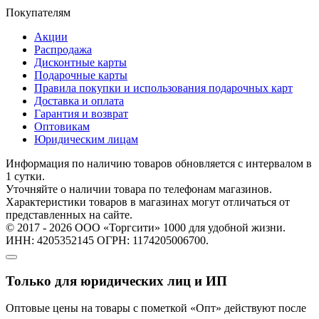
Покупателям
Акции
Распродажа
Дисконтные карты
Подарочные карты
Правила покупки и использования подарочных карт
Доставка и оплата
Гарантия и возврат
Оптовикам
Юридическим лицам
Информация по наличию товаров обновляется с интервалом в
1 сутки.
Уточняйте о наличии товара по телефонам магазинов.
Характеристики товаров в магазинах могут отличаться от
представленных на сайте.
© 2017 - 2026 ООО «Торгсити» 1000 для удобной жизни.
ИНН: 4205352145 ОГРН: 1174205006700.
Только для юридических лиц и ИП
Оптовые цены на товары с пометкой «Опт» действуют после